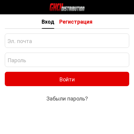
Вход
Регистрация
Войти
Забыли пароль?